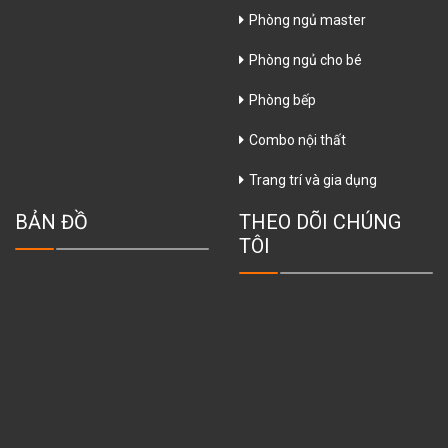
Phòng ngủ master
Phòng ngủ cho bé
Phòng bếp
Combo nội thất
Trang trí và gia dụng
BẢN ĐỒ
THEO DÕI CHÚNG
TÔI