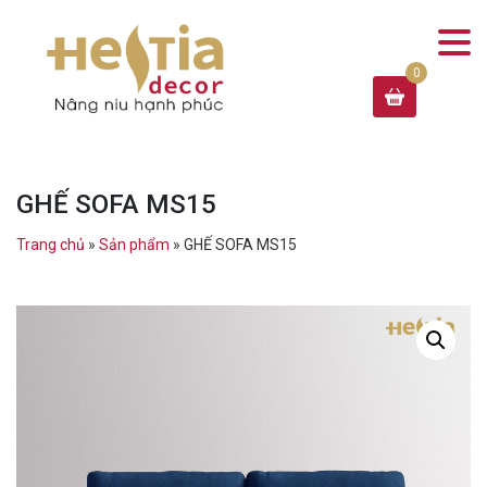
GHẾ SOFA MS15
Trang chủ
»
Sản phẩm
»
GHẾ SOFA MS15