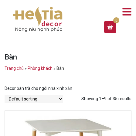
Bàn
Trang chủ
»
Phòng khách
»
Bàn
Decor bàn trà cho ngôi nhà xinh xắn
Showing 1–9 of 35 results