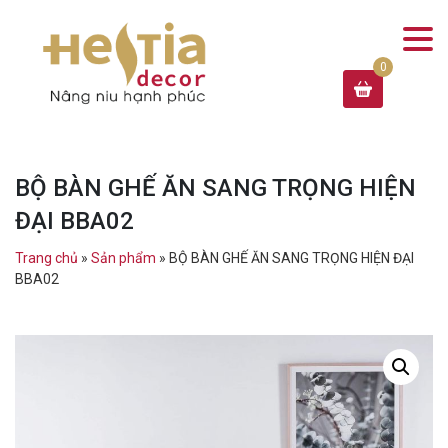
BỘ BÀN GHẾ ĂN SANG TRỌNG HIỆN
ĐẠI BBA02
Trang chủ
»
Sản phẩm
»
BỘ BÀN GHẾ ĂN SANG TRỌNG HIỆN ĐẠI
BBA02