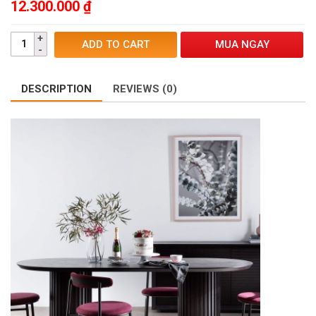
12.300.000
₫
MUA NGAY
ADD TO CART
DESCRIPTION
REVIEWS (0)