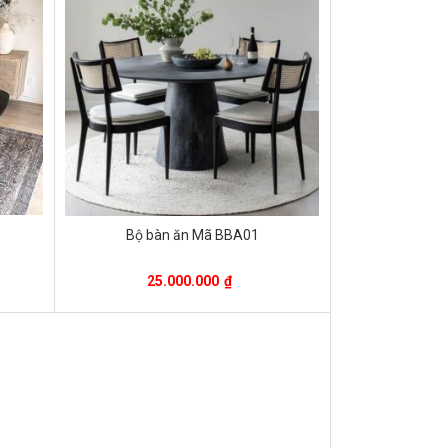
Bộ bàn ăn Mã BBA01
25.000.000
₫