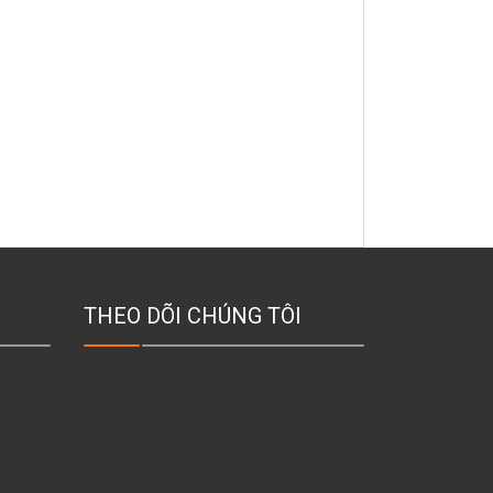
THEO DÕI CHÚNG TÔI