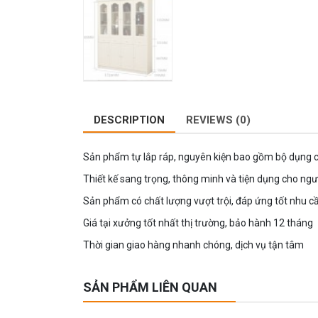
DESCRIPTION
REVIEWS (0)
Sản phẩm tự lắp ráp, nguyên kiện bao gồm bộ dụng cụ
Thiết kế sang trọng, thông minh và tiện dụng cho ng
Sản phẩm có chất lượng vượt trội, đáp ứng tốt nhu c
Giá tại xưởng tốt nhất thị trường, bảo hành 12 tháng
Thời gian giao hàng nhanh chóng, dịch vụ tận tâm
SẢN PHẨM LIÊN QUAN