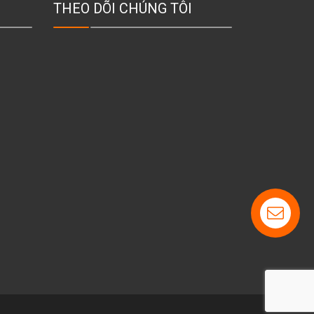
THEO DÕI CHÚNG TÔI