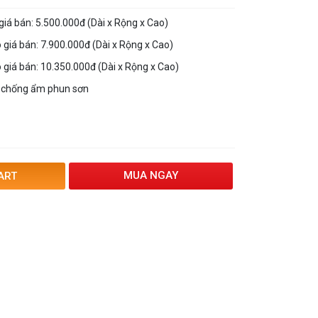
iá bán: 5.500.000đ (Dài x Rộng x Cao)
giá bán: 7.900.000đ (Dài x Rộng x Cao)
giá bán: 10.350.000đ (Dài x Rộng x Cao)
h chống ẩm phun sơn
MUA NGAY
ART