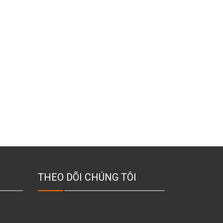
THEO DÕI CHÚNG TÔI