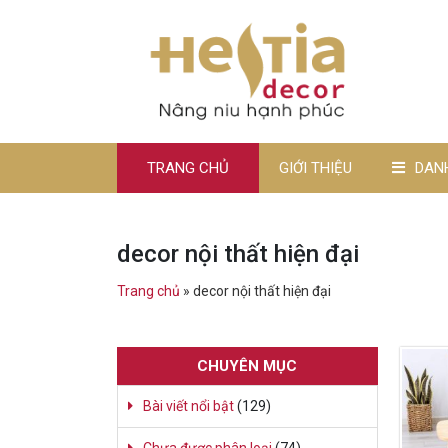
TRANG CHỦ
GIỚI THIỆU
DAN
decor nội thất hiện đại
Trang chủ
»
decor nội thất hiện đại
CHUYÊN MỤC
Bài viết nổi bật
(129)