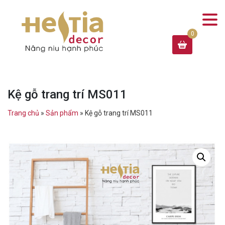
Kệ gỗ trang trí MS011
Trang chủ
»
Sản phẩm
»
Kệ gỗ trang trí MS011