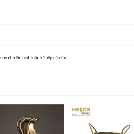
này cho lần bình luận kế tiếp của tôi.