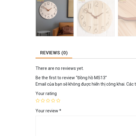
REVIEWS (0)
There are no reviews yet.
Be the first to review “Đồng hồ MS13”
Email của bạn sẽ không được hiển thị công khai.
Các 
Your rating
Your review
*