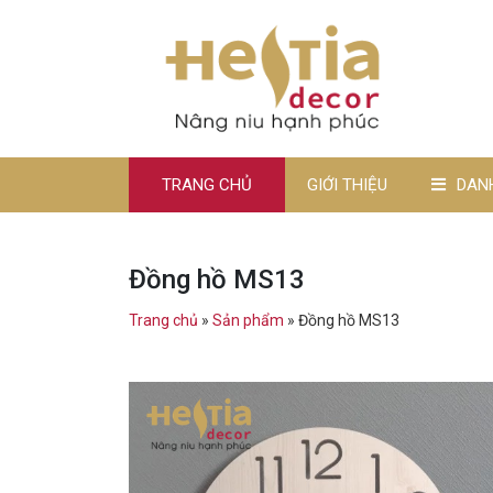
TRANG CHỦ
GIỚI THIỆU
DAN
Đồng hồ MS13
Trang chủ
»
Sản phẩm
»
Đồng hồ MS13