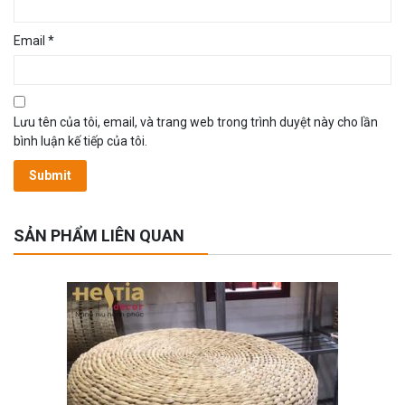
Email
*
Lưu tên của tôi, email, và trang web trong trình duyệt này cho lần
bình luận kế tiếp của tôi.
SẢN PHẨM LIÊN QUAN