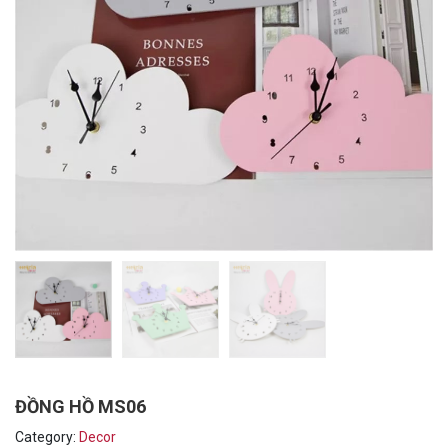
ĐỒNG HỒ MS06
Category:
Decor