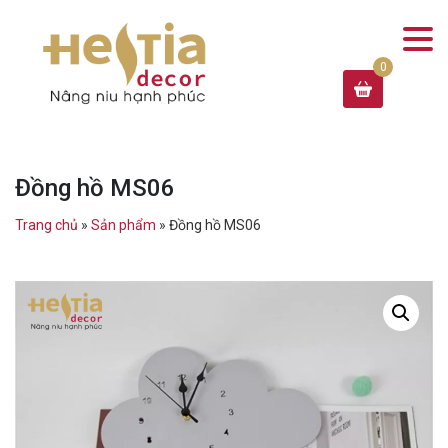
Đồng hồ MS06
Trang chủ
»
Sản phẩm
»
Đồng hồ MS06