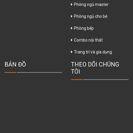
Phòng ngủ master
Phòng ngủ cho bé
Phòng bếp
Combo nội thất
Trang trí và gia dụng
BẢN ĐỒ
THEO DÕI CHÚNG
TÔI