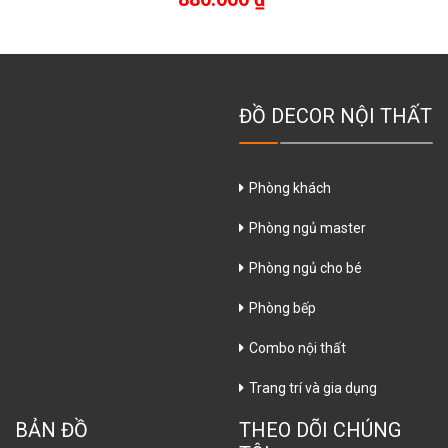
ĐỒ DECOR NỘI THẤT
Phòng khách
Phòng ngủ master
Phòng ngủ cho bé
Phòng bếp
Combo nội thất
Trang trí và gia dụng
BẢN ĐỒ
THEO DÕI CHÚNG