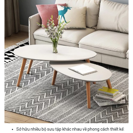
Sở hữu nhiều bộ sưu tập khác nhau về phong cách thiết kế: