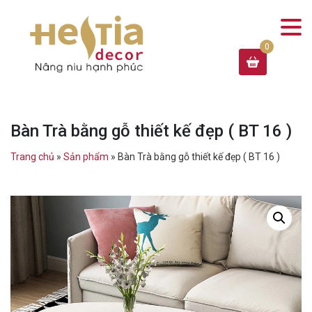
Bàn Trà bằng gỗ thiết kế đẹp ( BT 16 )
Trang chủ
»
Sản phẩm
»
Bàn Trà bằng gỗ thiết kế đẹp ( BT 16 )