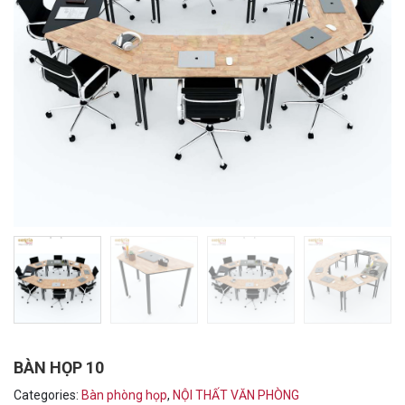
BÀN HỌP 10
Categories:
Bàn phòng họp
,
NỘI THẤT VĂN PHÒNG