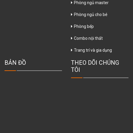
Phòng ngủ master
Phòng ngủ cho bé
Phòng bếp
Combo nội thất
Trang trí và gia dụng
BẢN ĐỒ
THEO DÕI CHÚNG
TÔI