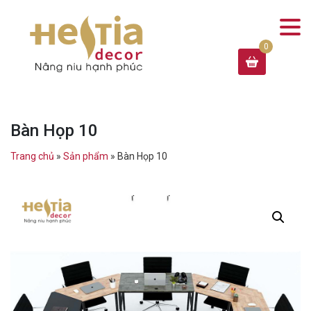
Bàn Họp 10
Trang chủ
»
Sản phẩm
»
Bàn Họp 10