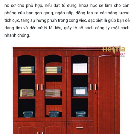
hồ sơ cho phù hợp, nếu đặt tủ đúng, khoa học sẽ làm cho căn
phòng của bạn gọn gàng, ngăn nắp, đồng tạo ra các năng lượng
tích cực, tăng sự hưng phấn trong công việc, đặc biệt là giúp bạn dễ
dàng tìm và đến xử lý tài liệu, giấy tờ sổ sách công ty một cách
nhanh chóng.