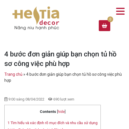
4 bước đơn giản giúp bạn chọn tủ hồ
sơ công việc phù hợp
Trang chủ
»
4 bước đơn giản giúp bạn chọn tủ hồ sơ công việc phù
hợp
9:00 sáng 08/04/2022
690 lượt xem
Contents
[
hide
]
1
Tìm hiểu và xác định rõ mục đích và nhu cầu sử dụng