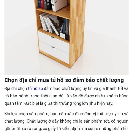
Chọn địa chỉ mua tủ hồ sơ đảm bảo chất lượng
Địa chỉ chọn
tủ hồ sơ
đảm bảo chất lượng uy tín và giá thành tốt và
có bảo hành trong thời gian dài là vấn đề được nhiều khách hàng
quan tâm. Đặc biệt là giữa thị trường rộng lớn như hiện nay.
Khi lựa chọn sản phẩm, bạn cần xác định đơn vị thật sự uy tín và
chất lượng. Chất lượng ở đây không chỉ là sản phẩm tốt, có nguồn
gốc xuất xứ rõ ràng, có giấy tờ kiểm định mà còn ở những phản hồi