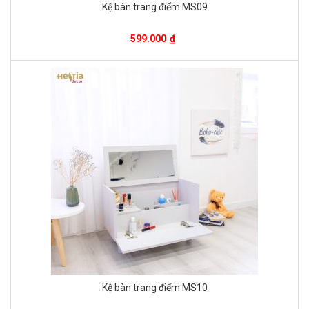
Kệ bàn trang điểm MS09
599.000
₫
Kệ bàn trang điểm MS10