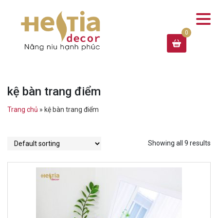
kệ bàn trang điểm
Trang chủ
»
kệ bàn trang điểm
Showing all 9 results