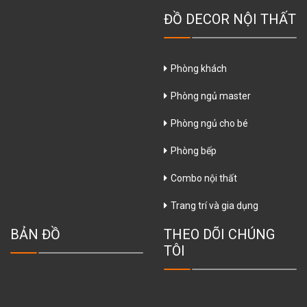
ĐỒ DECOR NỘI THẤT
Phòng khách
Phòng ngủ master
Phòng ngủ cho bé
Phòng bếp
Combo nội thất
Trang trí và gia dụng
BẢN ĐỒ
THEO DÕI CHÚNG
TÔI