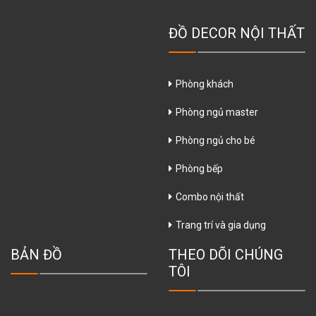
ĐỒ DECOR NỘI THẤT
Phòng khách
Phòng ngủ master
Phòng ngủ cho bé
Phòng bếp
Combo nội thất
Trang trí và gia dụng
BẢN ĐỒ
THEO DÕI CHÚNG
TÔI