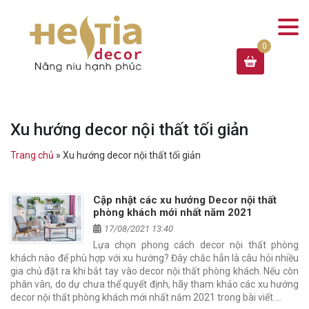
Xu hướng decor nội thất tối giản
Trang chủ
»
Xu hướng decor nội thất tối giản
Cập nhật các xu hướng Decor nội thất
phòng khách mới nhất năm 2021
17/08/2021 13:40
Lựa chọn phong cách decor nội thất phòng
khách nào để phù hợp với xu hướng? Đây chắc hẳn là câu hỏi nhiều
gia chủ đặt ra khi bắt tay vào decor nội thất phòng khách. Nếu còn
phân vân, do dự chưa thể quyết định, hãy tham khảo các xu hướng
decor nội thất phòng khách mới nhất năm 2021 trong bài viết …