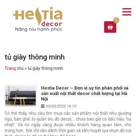
tủ giày thông minh
Trang chủ
»
tủ giày thông minh
Hestia Decor – Đơn vị uy tín phân phối và
sản xuất nội thất decor chất lượng tại Hà
Nội
03/05/2022 16:10
Có thể thấy, nhu cầu tìm mua các sản phẩm nội thất như giường
ngủ, bàn ghế, tủ quần áo, đồ decor,... chưa bao giờ có dấu hiệu ‘hạ
nhiệt’. Và nó ngày càng được nhiều khách hàng quan tâm, chú
trọng hơn. Bởi chỉ cần dành thời gian và tâm huyết lựa chọn đồ nội