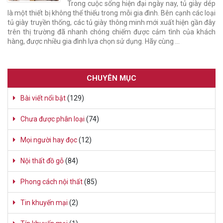
Trong cuộc sống hiện đại ngày nay, tủ giày dép
là một thiết bị không thể thiếu trong mỗi gia đình. Bên cạnh các loại
tủ giày truyền thống, các tủ giày thông minh mới xuất hiện gần đây
trên thị trường đã nhanh chóng chiếm được cảm tình của khách
hàng, được nhiều gia đình lựa chọn sử dụng. Hãy cùng …
CHUYÊN MỤC
Bài viết nổi bật
(129)
Chưa được phân loại
(74)
Mọi người hay đọc
(12)
Nội thất đồ gỗ
(84)
Phong cách nội thất
(85)
Tin khuyến mại
(2)