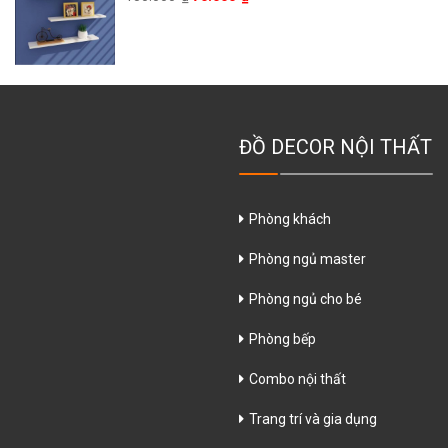
ĐỒ DECOR NỘI THẤT
Phòng khách
Phòng ngủ master
Phòng ngủ cho bé
Phòng bếp
Combo nội thất
Trang trí và gia dụng