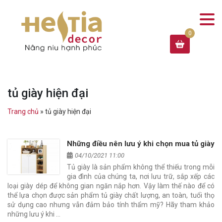
tủ giày hiện đại
Trang chủ
»
tủ giày hiện đại
Những điều nên lưu ý khi chọn mua tủ giày
04/10/2021 11:00
Tủ giày là sản phẩm không thể thiếu trong mỗi
gia đình của chúng ta, nơi lưu trữ, sắp xếp các
loại giày dép để không gian ngăn nắp hơn. Vậy làm thế nào để có
thể lựa chọn được sản phẩm tủ giày chất lượng, an toàn, tuổi thọ
sử dụng cao nhưng vẫn đảm bảo tính thẩm mỹ? Hãy tham khảo
những lưu ý khi …