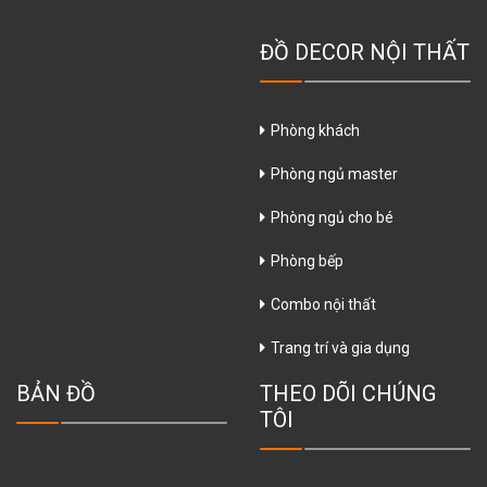
ĐỒ DECOR NỘI THẤT
Phòng khách
Phòng ngủ master
Phòng ngủ cho bé
Phòng bếp
Combo nội thất
Trang trí và gia dụng
BẢN ĐỒ
THEO DÕI CHÚNG
TÔI