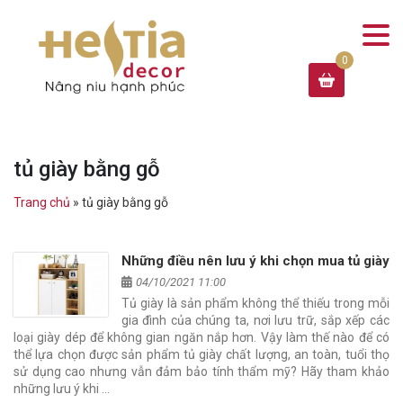
tủ giày bằng gỗ
Trang chủ
»
tủ giày bằng gỗ
Những điều nên lưu ý khi chọn mua tủ giày
04/10/2021 11:00
Tủ giày là sản phẩm không thể thiếu trong mỗi
gia đình của chúng ta, nơi lưu trữ, sắp xếp các
loại giày dép để không gian ngăn nắp hơn. Vậy làm thế nào để có
thể lựa chọn được sản phẩm tủ giày chất lượng, an toàn, tuổi thọ
sử dụng cao nhưng vẫn đảm bảo tính thẩm mỹ? Hãy tham khảo
những lưu ý khi …