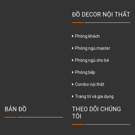
ĐỒ DECOR NỘI THẤT
Phòng khách
Phòng ngủ master
Phòng ngủ cho bé
Phòng bếp
Combo nội thất
Trang trí và gia dụng
BẢN ĐỒ
THEO DÕI CHÚNG
TÔI