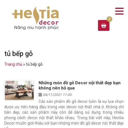
tủ bếp gỗ
Trang chủ
»
tủ bếp gỗ
Những món đồ gỗ Decor nội thất đẹp bạn
không nên bỏ qua
04/11/2021 11:00
Các sản phẩm đồ gỗ decor luôn là sự lựa chọn
được ưu tiên hàng đầu trong việc decor nội thất nhà ở. Không chỉ
bền đẹp, các sản phẩm này còn dễ dàng sử dụng trong nhiều
phong cách decor nội thất khác nhau. Trong bài viết này, Hestia
Decor muốn giới thiệu với bạn những món đồ gỗ decor nội thất đẹp