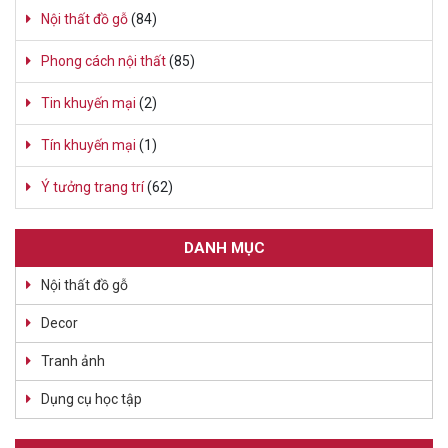
Nội thất đồ gỗ
(84)
Phong cách nội thất
(85)
Tin khuyến mại
(2)
Tín khuyến mại
(1)
Ý tưởng trang trí
(62)
DANH MỤC
Nội thất đồ gỗ
Decor
Tranh ảnh
Dụng cụ học tập