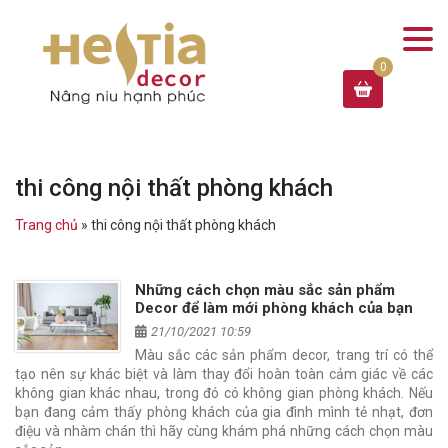
thi công nội thất phòng khách
Trang chủ
»
thi công nội thất phòng khách
Những cách chọn màu sắc sản phẩm
Decor để làm mới phòng khách của bạn
21/10/2021 10:59
Màu sắc các sản phẩm decor, trang trí có thể
tạo nên sự khác biệt và làm thay đổi hoàn toàn cảm giác về các
không gian khác nhau, trong đó có không gian phòng khách. Nếu
bạn đang cảm thấy phòng khách của gia đình mình tẻ nhạt, đơn
điệu và nhàm chán thì hãy cùng khám phá những cách chọn màu