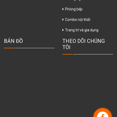
Phòng bếp
Combo nội thất
Trang trí và gia dụng
BẢN ĐỒ
THEO DÕI CHÚNG
TÔI