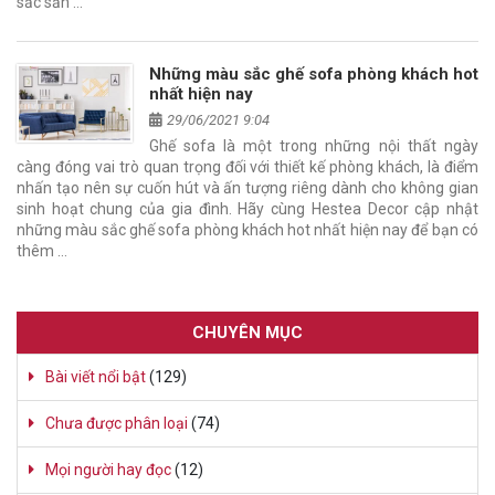
sắc sản …
Những màu sắc ghế sofa phòng khách hot
nhất hiện nay
29/06/2021 9:04
Ghế sofa là một trong những nội thất ngày
càng đóng vai trò quan trọng đối với thiết kế phòng khách, là điểm
nhấn tạo nên sự cuốn hút và ấn tượng riêng dành cho không gian
sinh hoạt chung của gia đình. Hãy cùng Hestea Decor cập nhật
những màu sắc ghế sofa phòng khách hot nhất hiện nay để bạn có
thêm …
CHUYÊN MỤC
Bài viết nổi bật
(129)
Chưa được phân loại
(74)
Mọi người hay đọc
(12)