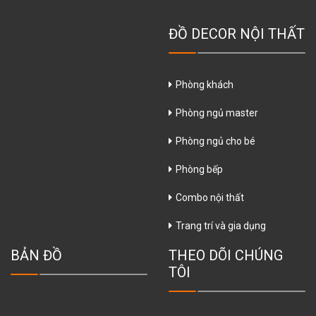
ĐỒ DECOR NỘI THẤT
Phòng khách
Phòng ngủ master
Phòng ngủ cho bé
Phòng bếp
Combo nội thất
Trang trí và gia dụng
BẢN ĐỒ
THEO DÕI CHÚNG
TÔI