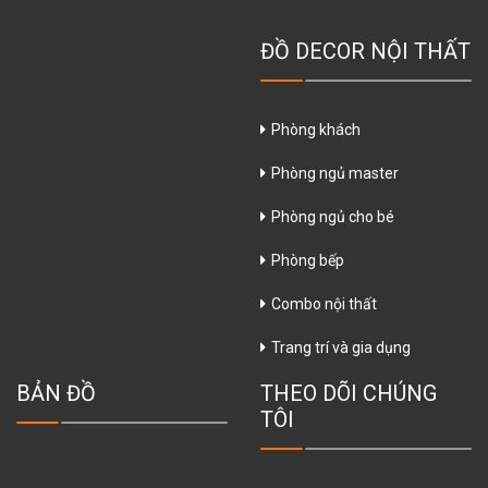
ĐỒ DECOR NỘI THẤT
Phòng khách
Phòng ngủ master
Phòng ngủ cho bé
Phòng bếp
Combo nội thất
Trang trí và gia dụng
BẢN ĐỒ
THEO DÕI CHÚNG
TÔI