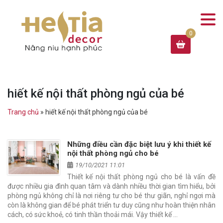
hiết kế nội thất phòng ngủ của bé
Trang chủ
»
hiết kế nội thất phòng ngủ của bé
Những điều cần đặc biệt lưu ý khi thiết kế
nội thất phòng ngủ cho bé
19/10/2021 11:01
Thiết kế nội thất phòng ngủ cho bé là vấn đề
được nhiều gia đình quan tâm và dành nhiều thời gian tìm hiểu, bởi
phòng ngủ không chỉ là nơi riêng tư cho bé thư giãn, nghỉ ngơi mà
còn là không gian để bé phát triển tư duy cũng như hoàn thiện nhân
cách, có sức khoẻ, có tinh thần thoải mái. Vậy thiết kế …