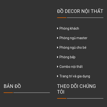
ĐỒ DECOR NỘI THẤT
Phòng khách
Phòng ngủ master
Phòng ngủ cho bé
Phòng bếp
Combo nội thất
Trang trí và gia dụng
BẢN ĐỒ
THEO DÕI CHÚNG
TÔI