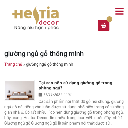
giường ngủ gỗ thông minh
Trang chủ
»
giường ngủ gỗ thông minh
Tại sao nên sử dụng giường gỗ trong
phòng ngủ?
11/11/2021 11:01
Các sản phẩm nội thất đồ gỗ nói chung, giường
ngủ gỗ nói riêng vẫn luôn được sử dụng phổ biến trong các không
gian nhà ở. Có rất nhiều lí do nên dùng giường gỗ trong phòng ngủ,
hãy cùng Hestia Decor tìm hiểu trong bài viết dưới đây nhé!1.
Giường ngủ gỗ Giường ngủ gỗ là sản phẩm nội thất được sử …