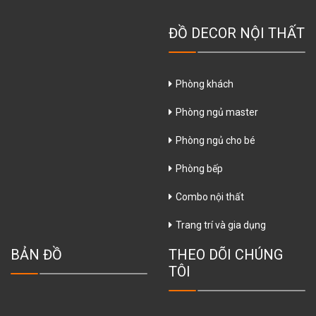
ĐỒ DECOR NỘI THẤT
Phòng khách
Phòng ngủ master
Phòng ngủ cho bé
Phòng bếp
Combo nội thất
Trang trí và gia dụng
BẢN ĐỒ
THEO DÕI CHÚNG
TÔI