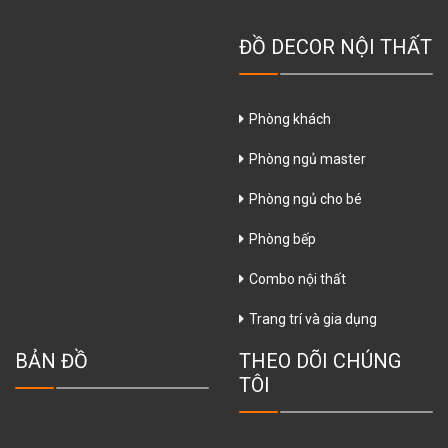
ĐỒ DECOR NỘI THẤT
Phòng khách
Phòng ngủ master
Phòng ngủ cho bé
Phòng bếp
Combo nội thất
Trang trí và gia dụng
BẢN ĐỒ
THEO DÕI CHÚNG
TÔI