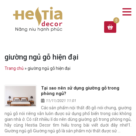
giường ngủ gỗ hiện đại
Trang chủ
»
giường ngủ gỗ hiện đại
Tại sao nên sử dụng giường gỗ trong
phòng ngủ?
11/11/2021 11:01
Các sản phẩm nội thất đồ gỗ nói chung, giường
ngủ gỗ nói riêng vẫn luôn được sử dụng phổ biến trong các không
gian nhà ở. Có rất nhiều lí do nên dùng giường gỗ trong phòng ngủ,
hãy cùng Hestia Decor tìm hiểu trong bài viết dưới đây nhé!1.
Giường ngủ gỗ Giường ngủ gỗ là sản phẩm nội thất được sử …