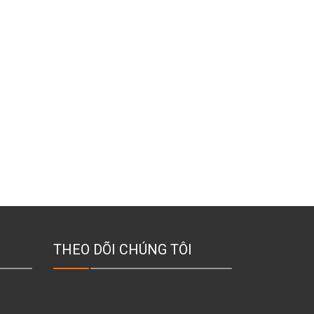
THEO DÕI CHÚNG TÔI