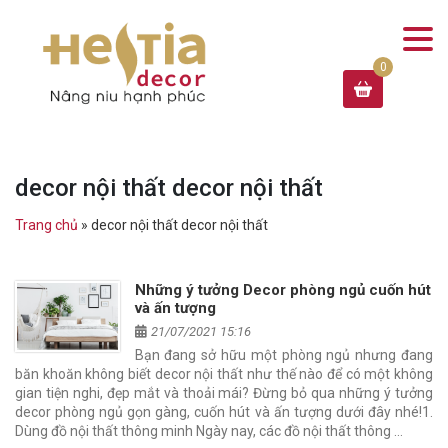
decor nội thất decor nội thất
Trang chủ
»
decor nội thất decor nội thất
Những ý tưởng Decor phòng ngủ cuốn hút
và ấn tượng
21/07/2021 15:16
Bạn đang sở hữu một phòng ngủ nhưng đang
băn khoăn không biết decor nội thất như thế nào để có một không
gian tiện nghi, đẹp mắt và thoải mái? Đừng bỏ qua những ý tưởng
decor phòng ngủ gọn gàng, cuốn hút và ấn tượng dưới đây nhé!1.
Dùng đồ nội thất thông minh Ngày nay, các đồ nội thất thông …