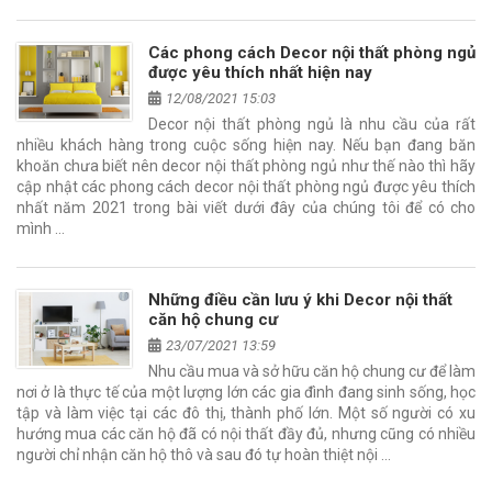
Các phong cách Decor nội thất phòng ngủ
được yêu thích nhất hiện nay
12/08/2021 15:03
Decor nội thất phòng ngủ là nhu cầu của rất
nhiều khách hàng trong cuộc sống hiện nay. Nếu bạn đang băn
khoăn chưa biết nên decor nội thất phòng ngủ như thế nào thì hãy
cập nhật các phong cách decor nội thất phòng ngủ được yêu thích
nhất năm 2021 trong bài viết dưới đây của chúng tôi để có cho
mình …
Những điều cần lưu ý khi Decor nội thất
căn hộ chung cư
23/07/2021 13:59
Nhu cầu mua và sở hữu căn hộ chung cư để làm
nơi ở là thực tế của một lượng lớn các gia đình đang sinh sống, học
tập và làm việc tại các đô thị, thành phố lớn. Một số người có xu
hướng mua các căn hộ đã có nội thất đầy đủ, nhưng cũng có nhiều
người chỉ nhận căn hộ thô và sau đó tự hoàn thiệt nội …