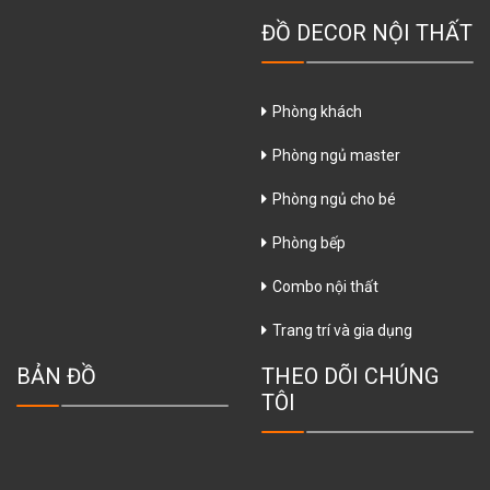
ĐỒ DECOR NỘI THẤT
Phòng khách
Phòng ngủ master
Phòng ngủ cho bé
Phòng bếp
Combo nội thất
Trang trí và gia dụng
BẢN ĐỒ
THEO DÕI CHÚNG
TÔI