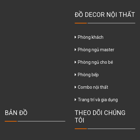
ĐỒ DECOR NỘI THẤT
Phòng khách
Phòng ngủ master
Phòng ngủ cho bé
Phòng bếp
Combo nội thất
Trang trí và gia dụng
BẢN ĐỒ
THEO DÕI CHÚNG
TÔI