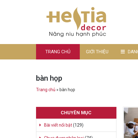
TRANG CHỦ
GIỚI THIỆU
DAN
bàn họp
Trang chủ
»
bàn họp
CHUYÊN MỤC
Bài viết nổi bật
(129)