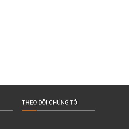
THEO DÕI CHÚNG TÔI