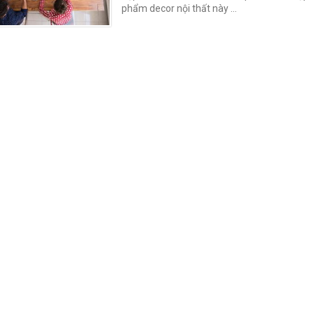
phẩm decor nội thất này …