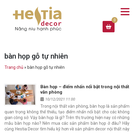
bàn họp gỗ tự nhiên
Trang chủ
»
bàn họp gỗ tự nhiên
Bàn họp – điếm nhấn nổi bật trong nội thất
văn phòng
10/12/2021 11:00
Trong nội thất văn phòng, bàn họp là sản phẩm
quan trọng không thể thiếu, tạo điểm nhấn nổi bật cho các không
gian công sở. Vậy bàn họp là gì? Trên thị trường hiện nay có những
mẫu bàn họp nào? Nên mua các sản phẩm bàn họp ở đâu? Hãy
cùng Hestia Decor tìm hiểu kỹ hơn về sản phẩm decor nội thất này