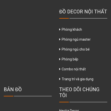
ĐỒ DECOR NỘI THẤT
Phòng khách
Phòng ngủ master
Phòng ngủ cho bé
Phòng bếp
Combo nội thất
Trang trí và gia dụng
BẢN ĐỒ
THEO DÕI CHÚNG
TÔI
Hestia Decor