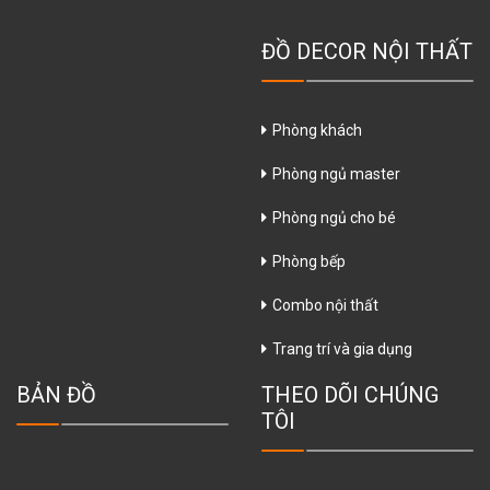
ĐỒ DECOR NỘI THẤT
Phòng khách
Phòng ngủ master
Phòng ngủ cho bé
Phòng bếp
Combo nội thất
Trang trí và gia dụng
BẢN ĐỒ
THEO DÕI CHÚNG
TÔI